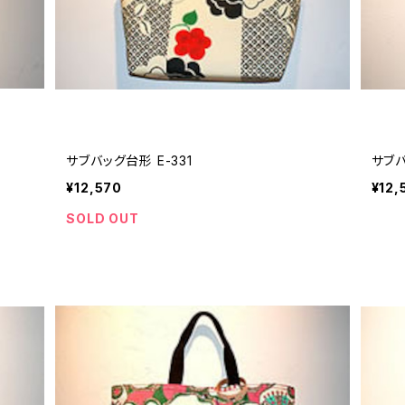
サブバッグ台形 E-331
サブバ
¥12,570
¥12,
SOLD OUT