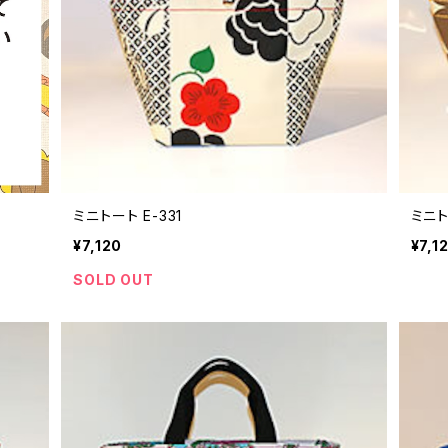
ミニトート E-331
ミニト
¥7,120
¥7,1
SOLD OUT