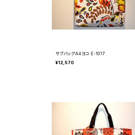
サブバッグA4ヨコ E-1017
¥12,570