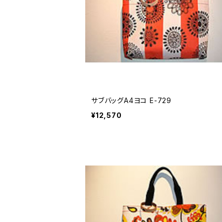
サブバッグA4ヨコ E-729
¥12,570