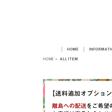
HOME
INFORMATI
HOME
ALL ITEM