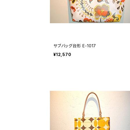
サブバッグ台形 E-1017
¥12,570