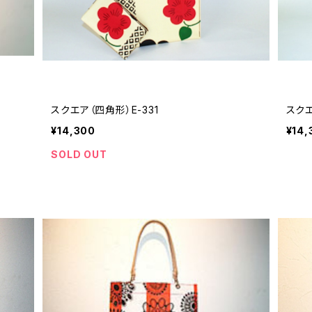
スクエア（四角形）E-331
スクエ
¥14,300
¥14,
SOLD OUT