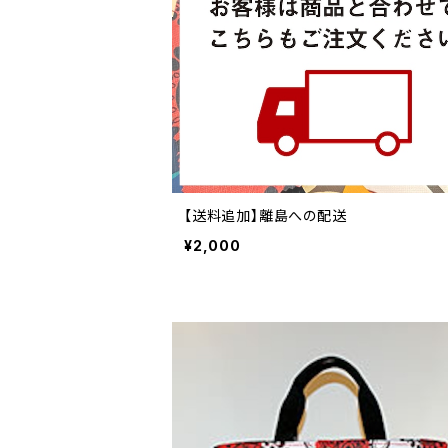
【送料追加】離島への配送
¥2,000