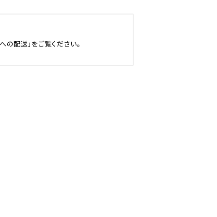
への配送」をご覧ください。