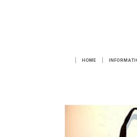
HOME
INFORMATI