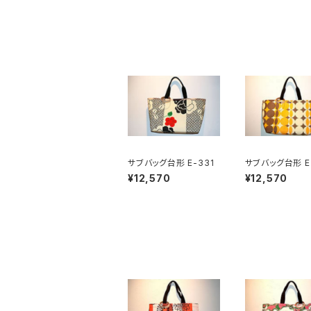
サブバッグ台形 E-331
サブバッグ台形 E
¥12,570
¥12,570