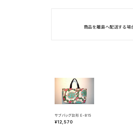
商品を離島へ配送する場合
サブバッグ台形 E-815
¥12,570