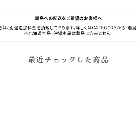
離島への配送をご希望のお客様へ
は、別途追加料金を頂戴しております。詳しくはCATEGORYから「離島
※北海道本島・沖縄本島は離島に含みません。
最近チェックした商品