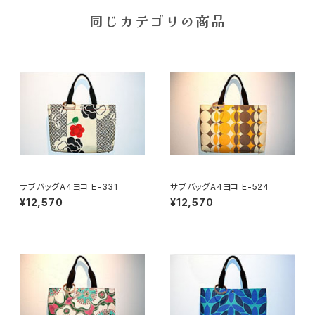
同じカテゴリの商品
サブバッグA4ヨコ E-331
サブバッグA4ヨコ E-524
¥12,570
¥12,570