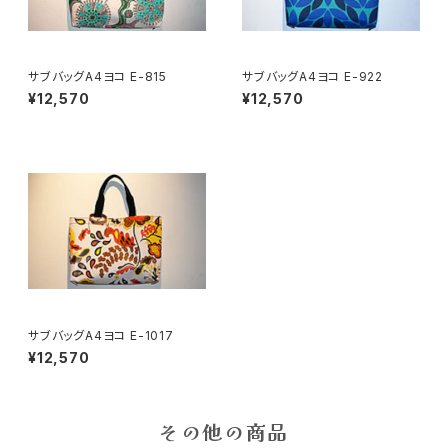
サブバッグA4ヨコ E-815
サブバッグA4ヨコ E-922
¥12,570
¥12,570
サブバッグA4ヨコ E-1017
¥12,570
その他の商品