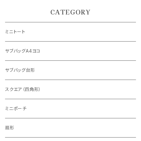
CATEGORY
ミニトート
サブバッグA4ヨコ
サブバッグ台形
スクエア（四角形）
ミニポーチ
扇形