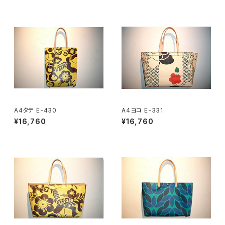
A4タテ E-430
A4ヨコ E-331
¥16,760
¥16,760