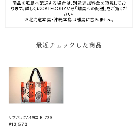
商品を離島へ配送する場合は、別途追加料金を頂戴してお
ります。詳しくはCATEGORYから「離島への配送」をご覧くだ
さい。
※北海道本島・沖縄本島は離島に含みません。
最近チェックした商品
サブバッグA4ヨコ E-729
¥12,570