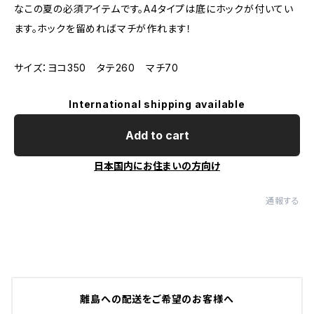
なこの夏の必須アイテムです。A4タイプは底にホックが付いてい
ます。ホックを留めればマチが作れます！
サイズ：ヨコ350 タテ260 マチ70
International shipping available
Add to cart
日本国内にお住まいの方向け
通報する
離島への配送をご希望のお客様へ