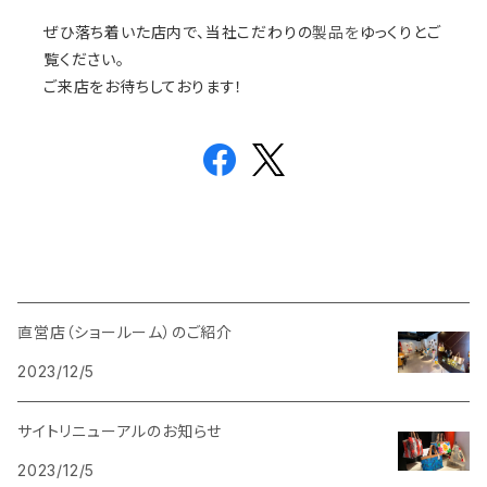
ぜひ落ち着いた店内で、当社こだわりの
製品を
ゆっくりとご
覧ください。
ご来店をお待ちしております！
直営店（ショールーム）のご紹介
2023/12/5
サイトリニューアルのお知らせ
2023/12/5