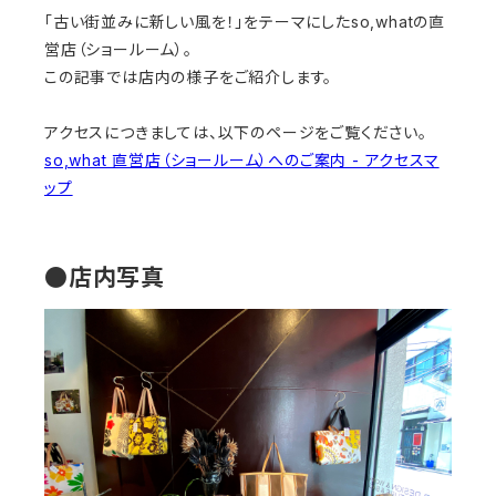
「古い街並みに新しい風を！」をテーマにしたso,whatの直
営店（ショールーム）。
この記事では店内の様子をご紹介します。
アクセスにつきましては、以下のページをご覧ください。
so,what 直営店（ショールーム）へのご案内 - アクセスマ
ップ
●店内写真