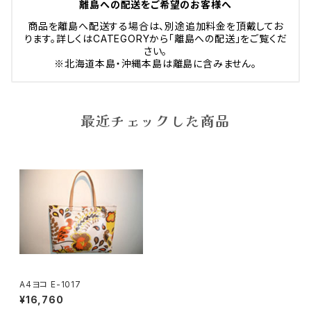
離島への配送をご希望のお客様へ
商品を離島へ配送する場合は、別途追加料金を頂戴してお
ります。詳しくはCATEGORYから「離島への配送」をご覧くだ
さい。
※北海道本島・沖縄本島は離島に含みません。
最近チェックした商品
A4ヨコ E-1017
¥16,760