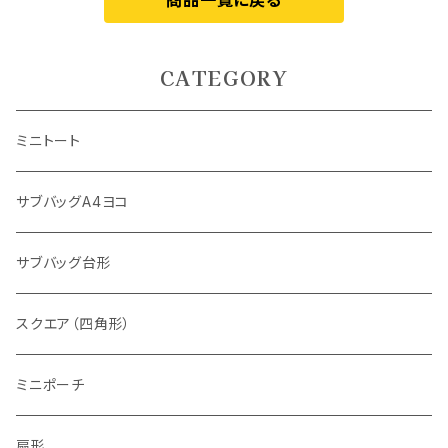
商品一覧に戻る
CATEGORY
ミニトート
サブバッグA4ヨコ
サブバッグ台形
スクエア（四角形）
ミニポーチ
扇形