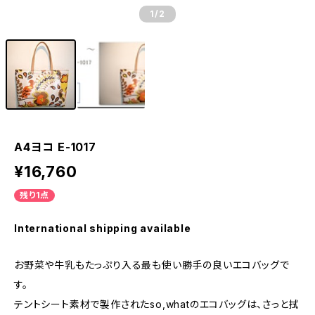
1
/2
A4ヨコ E-1017
¥16,760
残り1点
International shipping available
お野菜や牛乳もたっぷり入る最も使い勝手の良いエコバッグで
す。
テントシート素材で製作されたso,whatのエコバッグは、さっと拭