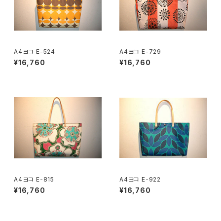
A4ヨコ E-524
A4ヨコ E-729
¥16,760
¥16,760
A4ヨコ E-815
A4ヨコ E-922
¥16,760
¥16,760