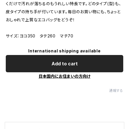
くだけで汚れが落ちるのもうれしい特長です。どのタイプ(型)も、
皮タイプの持ち手が付いています。毎日のお買い物にも、ちょっと
おしゃれで上質なエコバッグをどうぞ！
サイズ：ヨコ350 タテ260 マチ70
International shipping available
Add to cart
日本国内にお住まいの方向け
通報する