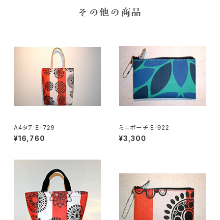
その他の商品
A4タテ E-729
ミニポーチ E-922
¥16,760
¥3,300