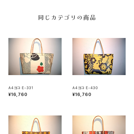
同じカテゴリの商品
A4ヨコ E-331
A4ヨコ E-430
¥16,760
¥16,760