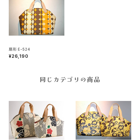
扇形 E-524
¥26,190
同じカテゴリの商品