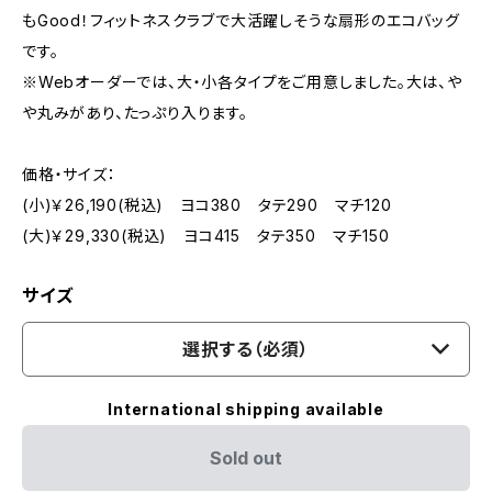
もGood！フィットネスクラブで大活躍しそうな扇形のエコバッグ
です。
※Webオーダーでは、大・小各タイプをご用意しました。大は、や
や丸みがあり、たっぷり入ります。
価格・サイズ：
(小)￥26,190(税込) ヨコ380 タテ290 マチ120
(大)￥29,330(税込) ヨコ415 タテ350 マチ150
サイズ
選択する（必須）
International shipping available
Sold out