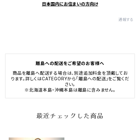
日本国内にお住まいの方向け
通報する
離島への配送をご希望のお客様へ
商品を離島へ配送する場合は、別途追加料金を頂戴してお
ります。詳しくはCATEGORYから「離島への配送」をご覧くだ
さい。
※北海道本島・沖縄本島は離島に含みません。
最近チェックした商品