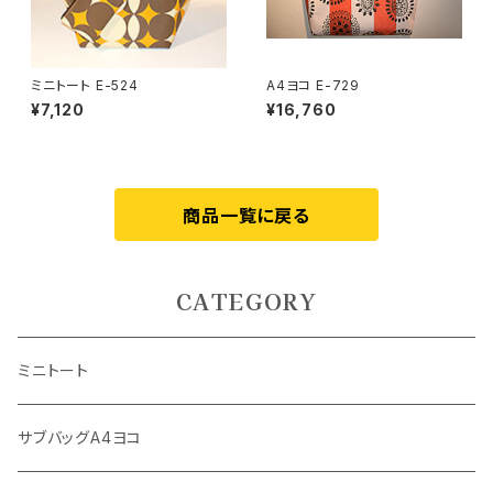
ミニトート E-524
A4ヨコ E-729
¥7,120
¥16,760
商品一覧に戻る
CATEGORY
ミニトート
サブバッグA4ヨコ