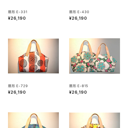
扇形 E-331
扇形 E-430
¥26,190
¥26,190
扇形 E-729
扇形 E-815
¥26,190
¥26,190