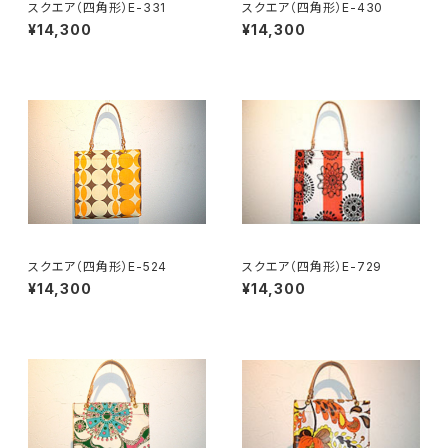
スクエア（四角形）E-331
スクエア（四角形）E-430
¥14,300
¥14,300
スクエア（四角形）E-524
スクエア（四角形）E-729
¥14,300
¥14,300