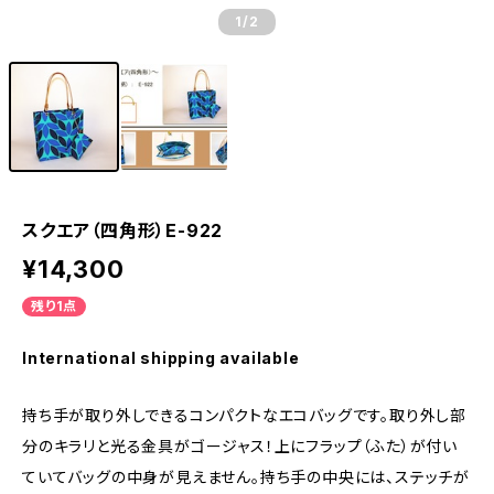
1
/2
スクエア（四角形）E-922
¥14,300
残り1点
International shipping available
持ち手が取り外しできるコンパクトなエコバッグです。取り外し部
分のキラリと光る金具がゴージャス！上にフラップ（ふた）が付い
ていてバッグの中身が見えません。持ち手の中央には、ステッチが