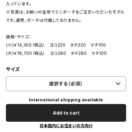
入っています。
※写真は、お揃いの生地でミニポーチをご注文いただいたモデル
です。通常、ポーチは付属しておりません。
価格・サイズ：
(小)￥14,300（税込） ヨコ220 タテ220 マチ100
(大)￥18,700（税込） ヨコ280 タテ280 マチ100
サイズ
選択する（必須）
International shipping available
Add to cart
日本国内にお住まいの方向け