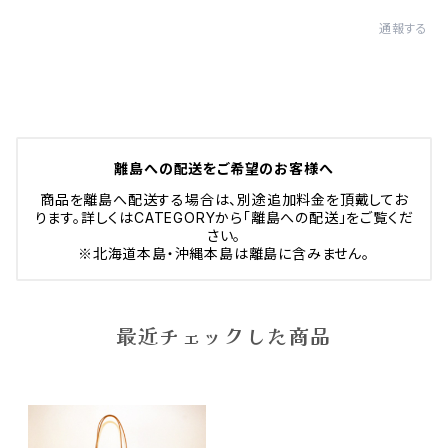
通報する
離島への配送をご希望のお客様へ
商品を離島へ配送する場合は、別途追加料金を頂戴してお
ります。詳しくはCATEGORYから「離島への配送」をご覧くだ
さい。
※北海道本島・沖縄本島は離島に含みません。
最近チェックした商品