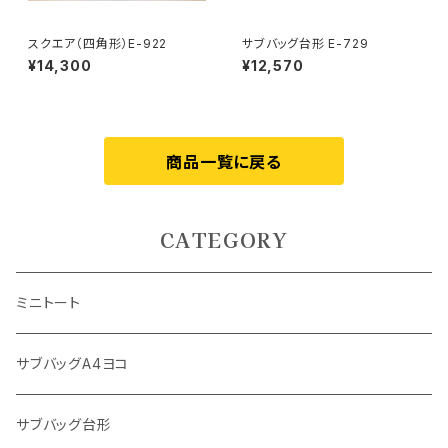
スクエア（四角形）E-922
サブバッグ台形 E-729
¥14,300
¥12,570
商品一覧に戻る
CATEGORY
ミニトート
サブバッグA4ヨコ
サブバッグ台形