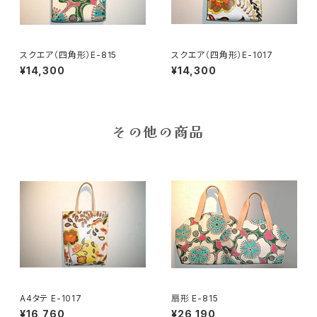
スクエア（四角形）E-815
スクエア（四角形）E-1017
¥14,300
¥14,300
その他の商品
A4タテ E-1017
扇形 E-815
¥16,760
¥26,190