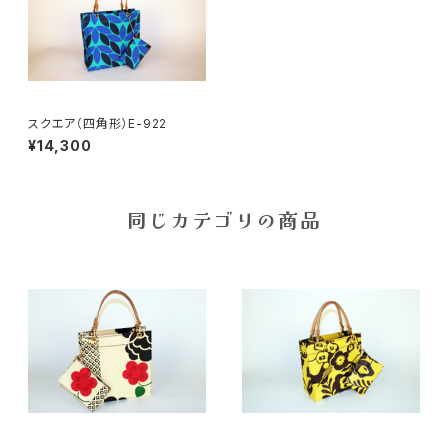
スクエア（四角形）E-922
¥14,300
同じカテゴリの商品